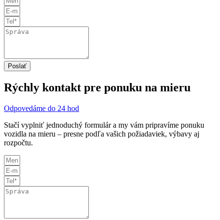
Poslať
Rýchly kontakt pre ponuku na mieru
Odpovedáme do 24 hod
Stačí vyplniť jednoduchý formulár a my vám pripravíme ponuku
vozidla na mieru – presne podľa vašich požiadaviek, výbavy aj
rozpočtu.