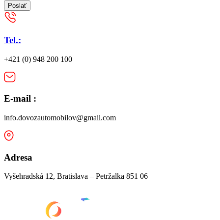
Poslať
Tel.:
+421 (0) 948 200 100
E-mail :
info.dovozautomobilov@gmail.com
Adresa
Vyšehradská 12, Bratislava – Petržalka 851 06