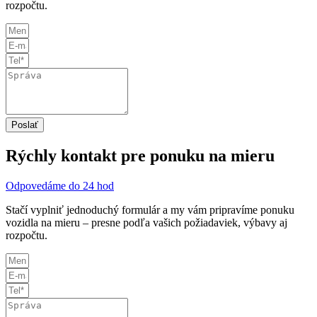
rozpočtu.
Poslať
Rýchly kontakt pre ponuku na mieru
Odpovedáme do 24 hod
Stačí vyplniť jednoduchý formulár a my vám pripravíme ponuku
vozidla na mieru – presne podľa vašich požiadaviek, výbavy aj
rozpočtu.