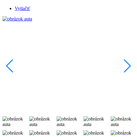
Vytlačiť