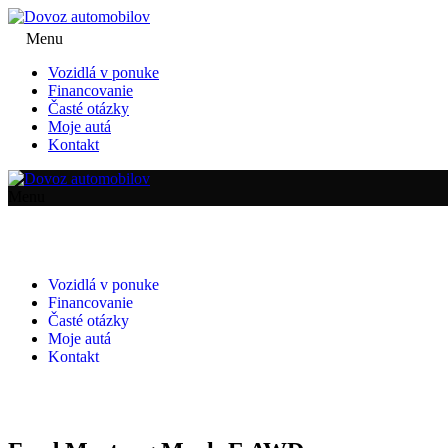
Menu
Vozidlá v ponuke
Financovanie
Časté otázky
Moje autá
Kontakt
Menu
Vozidlá v ponuke
Financovanie
Časté otázky
Moje autá
Kontakt