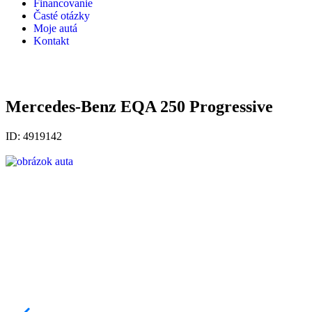
Financovanie
Časté otázky
Moje autá
Kontakt
Mercedes-Benz EQA 250 Progressive
ID: 4919142